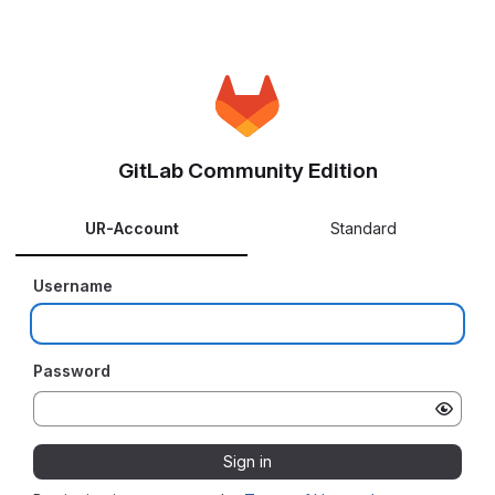
GitLab Community Edition
UR-Account
Standard
Username
Password
Sign in