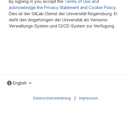
By signing in you accept the
Terms of Use and
acknowledge the Privacy Statement and Cookie Policy
.
Dies ist der GitLab-Dienst der Universität Regensburg. Er
steht den Angehörigen der Universität als Versions-
Verwaltungs-System und CI/CD-System zur Verfügung.
English
Datenschutzerklärung
|
Impressum