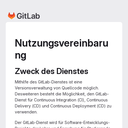
Nutzungsvereinbaru
ng
Zweck des Dienstes
Mithilfe des GitLab-Dienstes ist eine
Versionsverwaltung von Quellcode möglich.
Desweiteren besteht die Möglichkeit, den GitLab-
Dienst für Continuous Integration (CI), Continuous
Delivery (CD) und Continuous Deployment (CD) zu
verwenden.
Der GitLab-Dienst wird für Software-Entwicklungs-