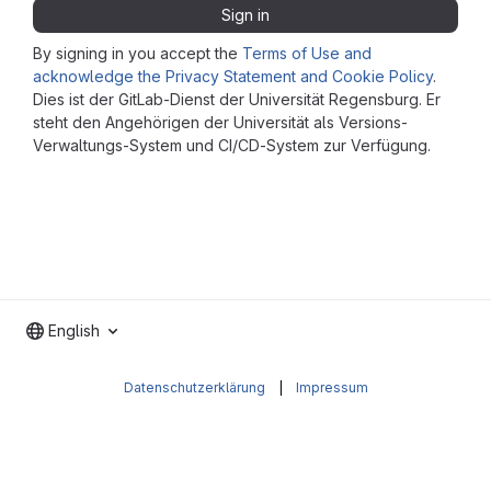
Sign in
By signing in you accept the
Terms of Use and
acknowledge the Privacy Statement and Cookie Policy
.
Dies ist der GitLab-Dienst der Universität Regensburg. Er
steht den Angehörigen der Universität als Versions-
Verwaltungs-System und CI/CD-System zur Verfügung.
English
Datenschutzerklärung
|
Impressum